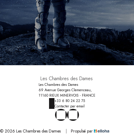
Les Chambres des Dames
Les Chambres des Dames
69 Avenue Georges Clemenceau,
11160 RIEUX MINERVOIS - FRANCE
+33 6 80 24 22 75
Contacter par email
© 2026 Les Chambres des Dames
|
Propulsé par