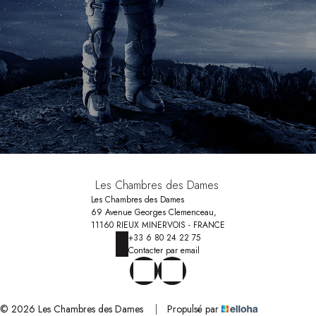
Les Chambres des Dames
Les Chambres des Dames
69 Avenue Georges Clemenceau,
11160 RIEUX MINERVOIS - FRANCE
+33 6 80 24 22 75
Contacter par email
© 2026 Les Chambres des Dames
|
Propulsé par